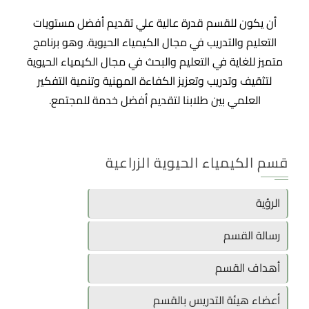
أن يكون للقسم قدرة عالية علي تقديم أفضل مستويات
التعليم والتدريب في مجال الكيمياء الحيوية. وهو برنامج
متميز للغاية في التعليم والبحث في مجال الكيمياء الحيوية
لتثقيف وتدريب وتعزيز الكفاءة المهنية وتنمية التفكير
العلمي بين طلابنا لتقديم أفضل خدمة للمجتمع.
قسم الكيمياء الحيوية الزراعية
الرؤية
رسالة القسم
أهداف القسم
أعضاء هيئة التدريس بالقسم