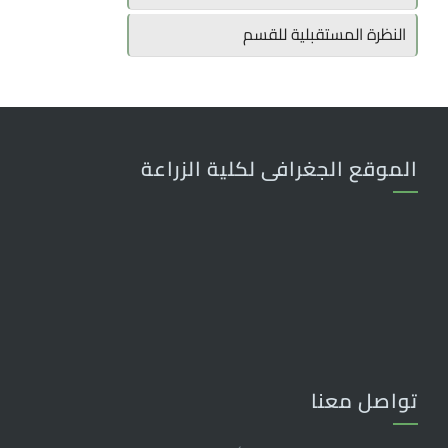
النظرة المستقبلية للقسم
الموقع الجغرافى لكلية الزراعة
تواصل معنا