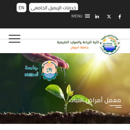
خدمات الإيميل الجامعى
EN
MENU
معمل أمراض النبات