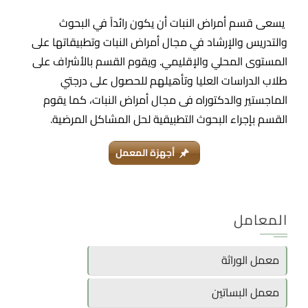
يسعى قسم أمراض النبات أن يكون رائداً في البحوث
والتدريس والإرشاد في مجال أمراض النبات وتطبيقاتها على
المستوى المحلي والإقليمي. ويقوم القسم بالأشراف على
طلاب الدراسات العليا وتأهيلهم للحصول على درجتي
الماجستير والدكتوراه فى مجال أمراض النبات، كما يقوم
القسم بإجراء البحوث التطبيقية لحل المشاكل المرضية.
أجهزة المعمل
المعامل
معمل الوراثة
معمل البساتين