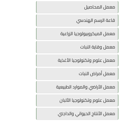
معمل المحاصيل
قاعة الرسم الهندسي
معمل الميكروبيولوجيا الزراعية
معمل وقاية النبات
معمل علوم وتكنولوجيا الأغذية
معمل أمراض النبات
معمل الأراضي والموارد الطبيعية
معمل علوم وتكنولوجيا الألبان
معمل الأنتاج الحيواني والداجني