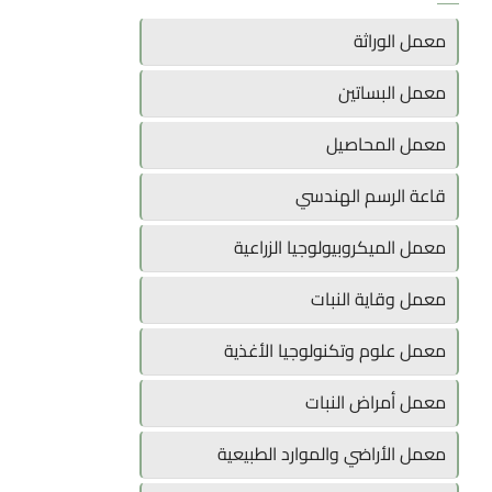
معمل الوراثة
معمل البساتين
معمل المحاصيل
قاعة الرسم الهندسي
معمل الميكروبيولوجيا الزراعية
معمل وقاية النبات
معمل علوم وتكنولوجيا الأغذية
معمل أمراض النبات
معمل الأراضي والموارد الطبيعية