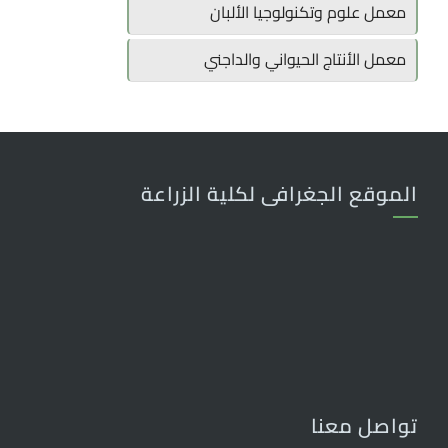
معمل علوم وتكنولوجيا الألبان
معمل الأنتاج الحيواني والداجني
الموقع الجغرافى لكلية الزراعة
تواصل معنا