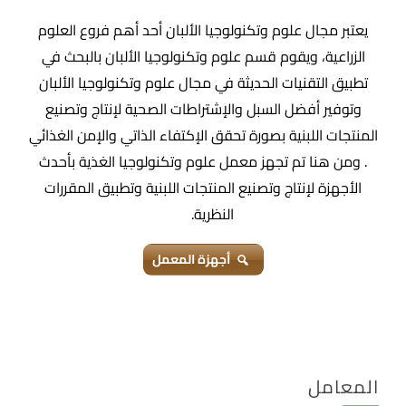
يعتبر مجال علوم وتكنولوجيا الألبان أحد أهم فروع العلوم
الزراعية، ويقوم قسم علوم وتكنولوجيا الألبان بالبحث في
تطبيق التقنيات الحديثة في مجال علوم وتكنولوجيا الألبان
وتوفير أفضل السبل والإشتراطات الصحية لإنتاج وتصنيع
المنتجات اللبنية بصورة تحقق الإكتفاء الذاتي والإمن الغذائي
. ومن هنا تم تجهز معمل علوم وتكنولوجيا الغذية بأحدث
الأجهزة لإنتاج وتصنيع المنتجات اللبنية وتطبيق المقررات
النظرية.
أجهزة المعمل
المعامل