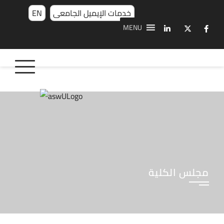
خدمات الإيميل الجامعى
EN
MENU
مجلس الكلية