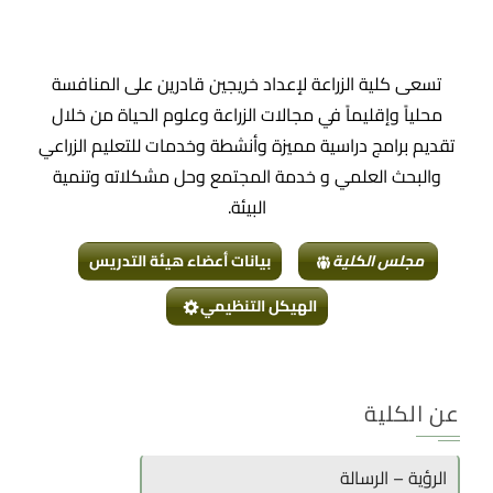
تسعى كلية الزراعة لإعداد خريجين قادرين على المنافسة
محلياً وإقليماً في مجالات الزراعة وعلوم الحياة من خلال
تقديم برامج دراسية مميزة وأنشطة وخدمات للتعليم الزراعي
والبحث العلمي و خدمة المجتمع وحل مشكلاته وتنمية
البيئة.
مجلس الكلية
بيانات أعضاء هيئة التدريس
الهيكل التنظيمي
عن الكلية
الرؤية – الرسالة