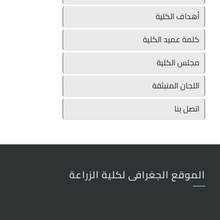
أهداف الكلية
كلمة عميد الكلية
مجلس الكلية
اللجان المنبثقة
اتصل بنا
الموقع الجغرافى لكلية الزراعة