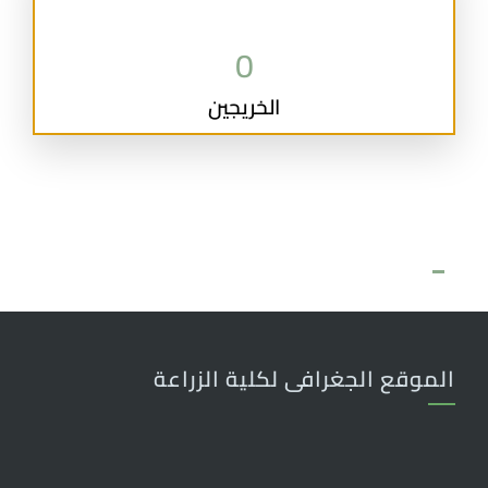
0
الخريجين
مواقع هامة
الموقع الجغرافى لكلية الزراعة