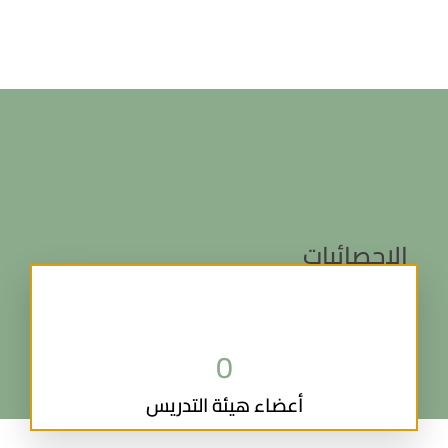
الإحصائيات
0
أعضاء هيئة التدريس