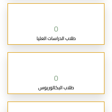
0
طلاب الدراسات العليا
0
طلاب البكالوريوس