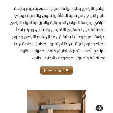
برنامج الأراضى بكلية الزراعة الموارد الطبيعية يهتم بدراسة
علوم الأراضى من ناحية النشأة والتكوين والتصنيف وحصر
الأراضي ودراسة الخواص الكيميائية والفيزيائية لأنواع الأراضى
المختلفة على المستوى الأقليمى والمحلى، ويهتم ايضاً
بدراسة الموضوعات البحثية فى مجال علوم الأراضى وعلوم
المياه وعلوم البيئة. ولهذا تم تجهيز المعامل الخاصة بهذا
البرنامج بأحدث الأجهزة لتطبيق كافة المقررات النظرية
ومناقشة وتطبيق الموضوعات البحثية للطلاب .
أجهزة المعمل
التالى