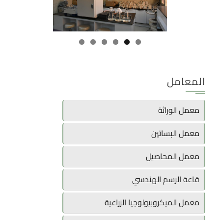
المعامل
معمل الوراثة
معمل البساتين
معمل المحاصيل
قاعة الرسم الهندسي
معمل الميكروبيولوجيا الزراعية