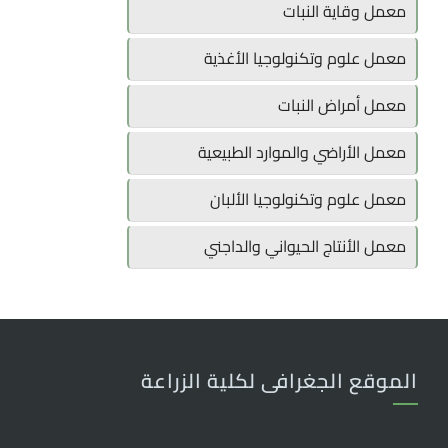
معمل وقاية النبات
معمل علوم وتكنولوجيا الأغذية
معمل أمراض النبات
معمل الأراضي والموارد الطبيعية
معمل علوم وتكنولوجيا الألبان
معمل الأنتاج الحيواني والداجني
الموقع الجغرافى لكلية الزراعة