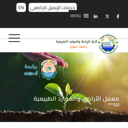
خدمات الإيميل الجامعى
EN
MENU
معمل الأراضي والموارد الطبيعية