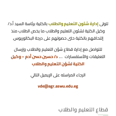
تتولى
إدارة شئون التعليم والطلاب
بالكلية برئاسة السيد أ.د/
وكيل الكلية لشئون التعليم والطلاب ما يخص الطلاب منذ
إلتحاقهم بالكلية حتى حصولهم على درجة البكالوريوس.
للتواصل مع إدارة قطاع شؤن التعليم والطلاب وإرسال
التعليقات والأستفسارات ….
د/ حسين حسن أدم – وكيل
الكلية لشؤن التعليم والطلاب
الرجاء المراسله على الإيميل التالي
vde@agr.aswu.edu.eg
قطاع التعليم والطلاب