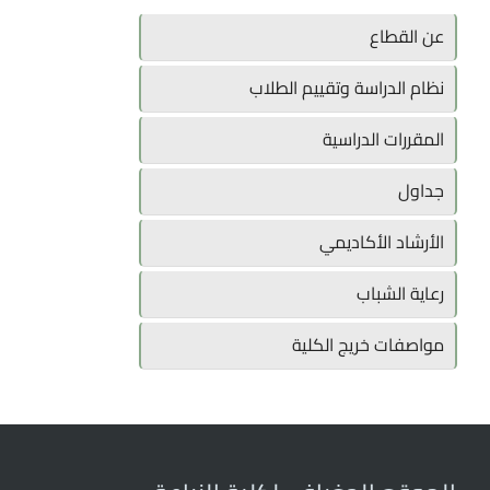
عن القطاع
نظام الدراسة وتقييم الطلاب
المقررات الدراسية
جداول
الأرشاد الأكاديمي
رعاية الشباب
مواصفات خريج الكلية