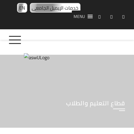
خدمات الإيميل الجامعى
EN
MENU
قطاع التعليم والطلاب