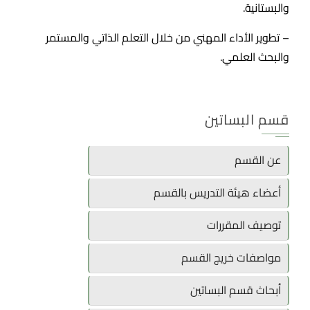
والبستانية.
– تطوير الأداء المهني من خلال التعلم الذاتي والمستمر
والبحث العلمي.
قسم البساتين
عن القسم
أعضاء هيئة التدريس بالقسم
توصيف المقررات
مواصفات خريج القسم
أبحاث قسم البساتين