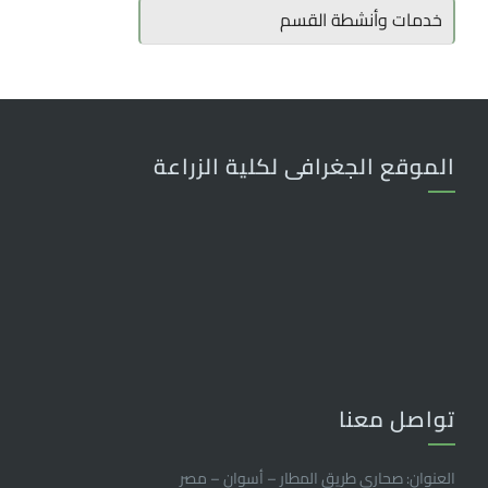
خدمات وأنشطة القسم
الموقع الجغرافى لكلية الزراعة
تواصل معنا
العنوان: صحاري طريق المطار – أسوان – مصر