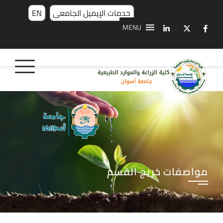
خدمات الإيميل الجامعى
EN
MENU
مواصفات خريج القسم