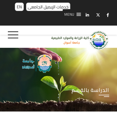
خدمات الإيميل الجامعى
EN
MENU
الدراسة بالقسم