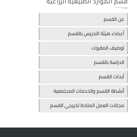
قسم الموارد الطبيعية الزراعية
عن القسم
أعضاء هيئة التدريس بالقسم
توصيف المقررات
الدراسة بالقسم
أبحاث القسم
أنشطة القسم والخدمات المجتمعية
مجالات العمل المتاحة لخريجي القسم