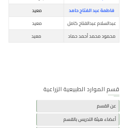
فاطمة عبد الفتاح حامد
معيد
عبدالسلام عبدالفتاح كامل
معيد
محمود محمد أحمد حماد
معيد
قسم الموارد الطبيعية الزراعية
عن القسم
أعضاء هيئة التدريس بالقسم