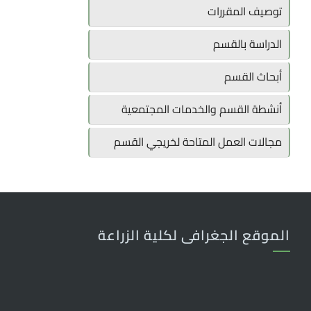
توصيف المقررات
الدراسة بالقسم
أبحاث القسم
أنشطة القسم والخدمات المجتمعية
مجالات العمل المتاحة لخريجي القسم
الموقع الجغرافى لكلية الزراعة