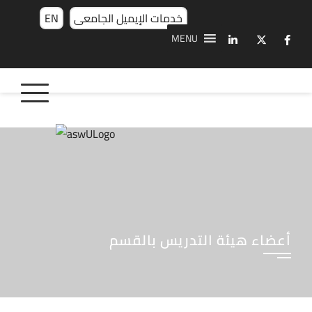
خدمات الإيميل الجامعى
EN
MENU
أعضاء هيئة التدريس بالقسم