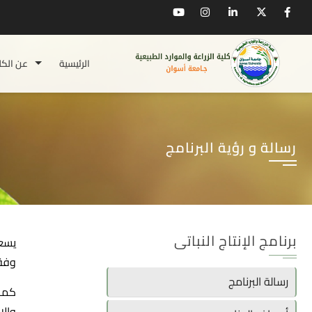
الرئيسية
عن الكل
رسالة و رؤية البرنامج
برنامج الإنتاج النباتى
يسعي
وفقا
رسالة البرنامج
كما 
والإ