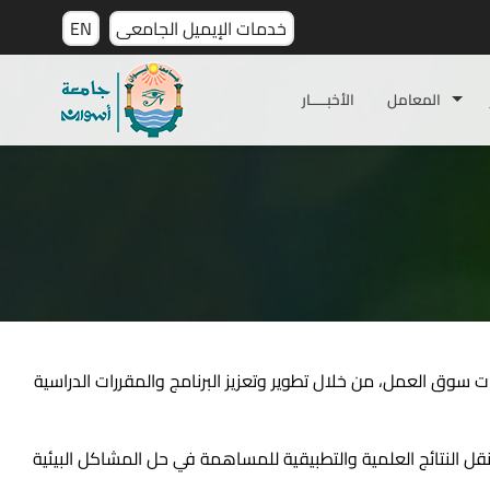
خدمات الإيميل الجامعى
EN
المعامل
الأخبـــــار
اجات سوق العمل، من خلال تطوير وتعزيز البرنامج والمقررات الدراسية
 النتائج العلمية والتطبيقية للمساهمة في حل المشاكل البيئية