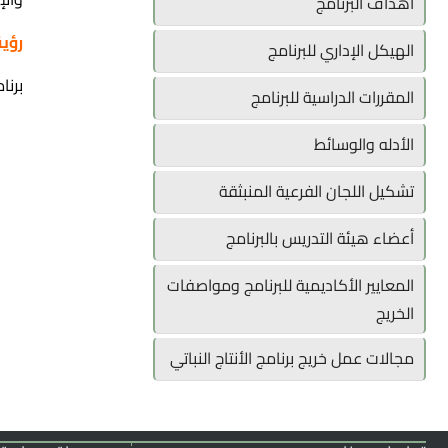
أهداف البرنامج
رؤية
الهيكل الإداري للبرنامج
برنا
المقررات الدراسية للبرنامج
الأدله والوسائط
تشكيل اللجان الفرعية المنبثقة
أعضاء هيئة التدريس بالبرنامج
المعايير الأكاديمية للبرنامج ومواصفات
الخريج
مجالات عمل خريج برنامج الأنتاج النباتي