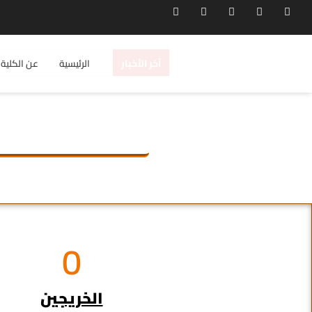
آخر الأخبار
الرئيسية
عن الكلية
0
الخريجين