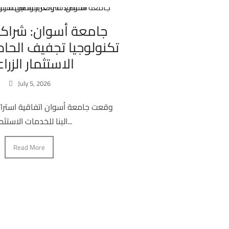
جامعة أسوان: شراكة
تكنولوجيا تجفيف الحاص
الاستثمار الزرا
July 5, 2026
وقعت جامعة أسوان اتفاقية استرا
البنا للخدمات الاستثمارية...
Read More