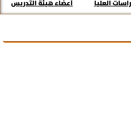
اسات العليا
أعضاء هيئة التدريس