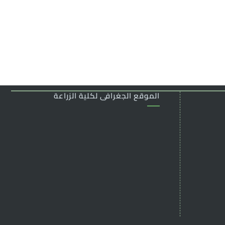
الموقع الجغرافى لكلية الزراعة