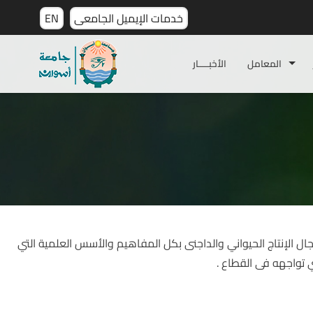
خدمات الإيميل الجامعى
EN
المعامل
الأخبـــــار
ل الإنتاج الحيواني والداجنى بكل المفاهيم والأسس العلمية التي
تواجهه فى القطاع .