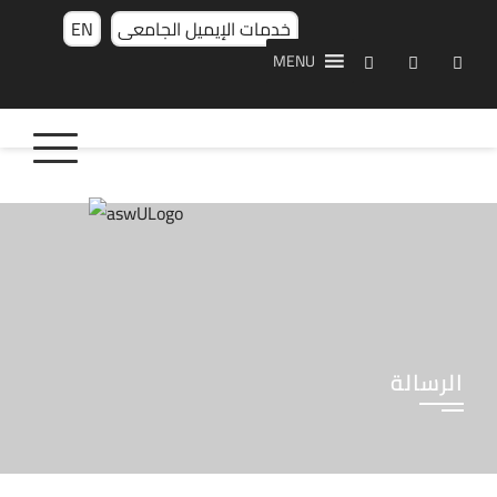
خدمات الإيميل الجامعى
EN
MENU
الرسالة