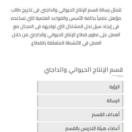
تتمثل رسالة قسم الإنتاج الحيواني والداجني فى تخريج طالب
مؤهل علمياً بكافة الأسس والقواعد العلمية التي تساعده
فى إيجاد سبل لحل المشاكل التي تواجهه فى المجال مع
العمل على تطوير قطاع الإنتاج الحيواني والداجني من خلال
العمل في الأنشطة المتعلقة بالقطاع.
قسم الإنتاج الحيواني والداجني
الرؤية
الرسالة
أهداف القسم
أعضاء هيئة التدريس بالقسم