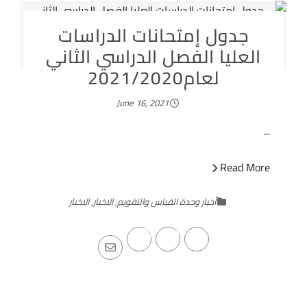
جدول إمتحانات الدراسات
العليا الفصل الدراسي الثاني
لعام2021/2020
June 16, 2021
...
Read More
أخبار وحدة القياس والتقويم
,
الاخبار
,
الاخبار