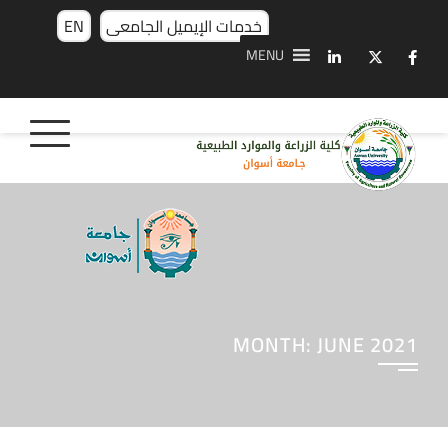
خدمات الإيميل الجامعى
EN
MENU
MONTH:
JUNE 2021