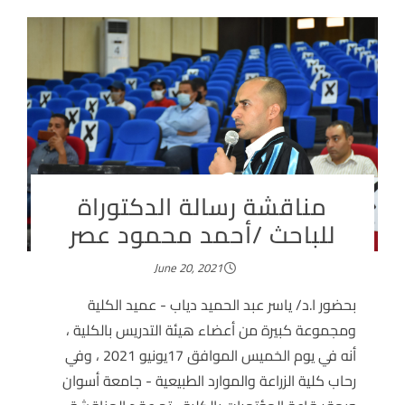
مناقشة رسالة الدكتوراة
للباحث /أحمد محمود عصر
June 20, 2021
بحضور ا.د/ ياسر عبد الحميد دياب - عميد الكلية
ومجموعة كبيرة من أعضاء هيئة التدريس بالكلية ،
أنه في يوم الخميس الموافق 17يونيو 2021 ، وفي
رحاب كلية الزراعة والموارد الطبيعية - جامعة أسوان