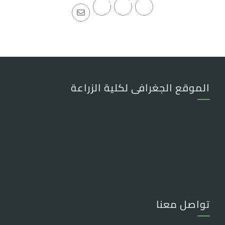
الموقع الجغرافى لكلية الزراعة
تواصل معنا