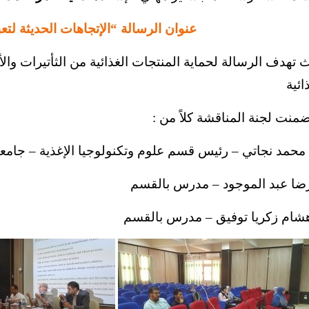
عنوان الرسالة “الإتجاهات الحديثة لتعب
 تهدف الرسالة لحماية المنتجات الغذائية من الثأتيرات والأ
ائية
ضمنت لجنة المناقشة كلاً من :
/ محمد نجاتي – رئيس قسم علوم وتكنولوجيا الإغذية – جامع
رضا عبد الموجود – مدرس بالقسم
هشام زكريا توفيق – مدرس بالقسم