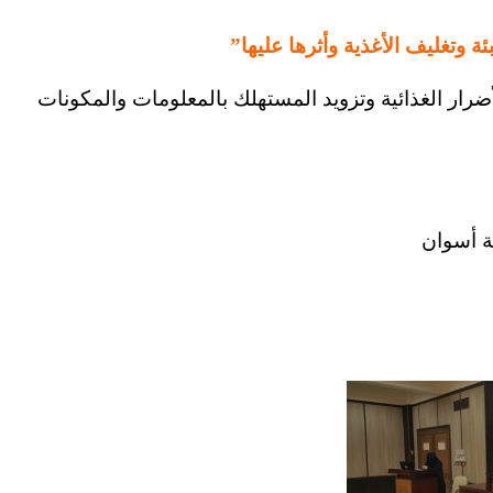
ئة وتغليف الأغذية وأثرها عليها”
ضرار الغذائية وتزويد المستهلك بالمعلومات والمكونات
ة أسوان