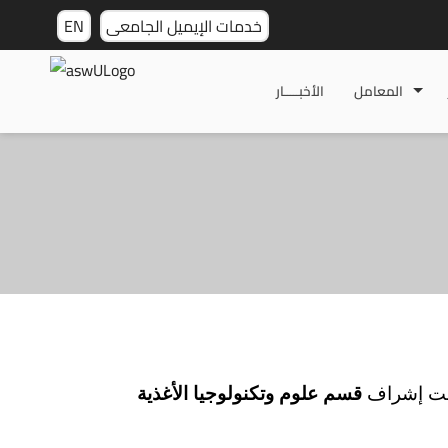
خدمات الإيميل الجامعى
EN
المعامل
الأخبـــــار
تحت إشراف
قسم علوم وتكنولوجيا الأغذية