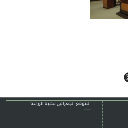
الموقع الجغرافى لكلية الزراعة