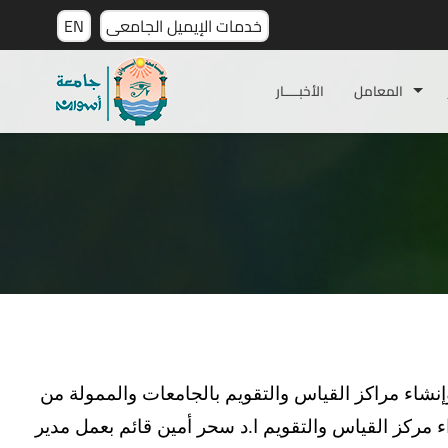
خدمات الإيميل الجامعى
EN
المعامل
الأخبـــــار
نشاء مراكز القياس والتقويم بالجامعات والممولة من
 مركز القياس والتقويم ا.د سحر أمين قائم بعمل مدير