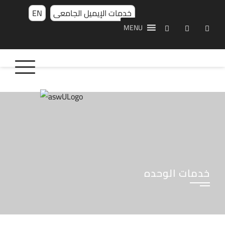
خدمات الإيميل الجامعى
EN
MENU
خدمات الوحده