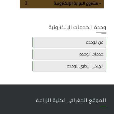
- مشروع البوابة الإلكترونية
وحدة الخدمات الإلكترونية
عن الوحده
خدمات الوحده
الهيكل الإداري للوحده
الموقع الجغرافى لكلية الزراعة