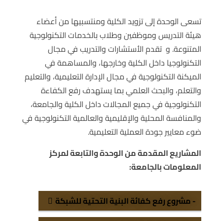
تسعى الوحدة إلى تزويد الكلية ومنتسبيها من أعضاء
هيئة التدريس وموظفين وطلاب بالخدمات التكنولوجية
المتنوعة. و تقدم الأستشارات والتدريب في مجال
التكنولوجيا داخل الكلية وخارجها، والمساهمة في
الميكنة التكنولوجية في مجال الإدارة التعليمية، والتعليم
والتعلم، والبحث العلمي بما يستهدف رفع الكفاءة
التكنولوجية في جميع المجالات داخل الكلية والجامعة،
والمنافسة المحلية والإقليمية والعالمية التكنولوجية في
ضوء معايير جودة العملية التعليمية.
المشاريع المقدمة من الوحدة والتابعة لمركز
المعلومات بالجامعة:
- مشروع رفع كفائة البنية التحتية للشبكة