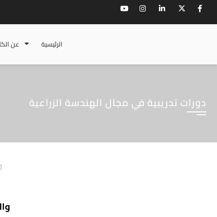
الرئيسية
عن الكل
دورات تدريبية في مجال الهندسة الزراعية
وال