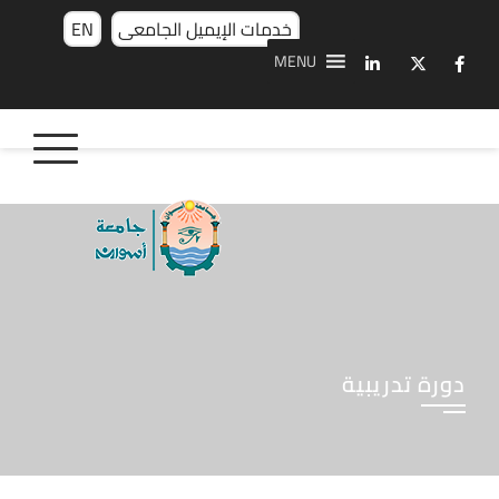
خدمات الإيميل الجامعى
EN
MENU
دورة تدريبية