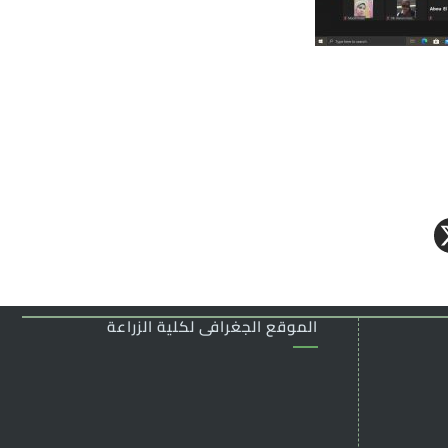
الموقع الجغرافى لكلية الزراعة