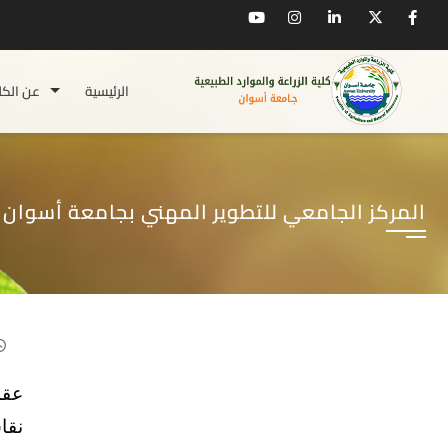
الرئيسية
عن الكل
المركز الجامعي للتطوير المهني بجامعة أسوان
عقد
نقا