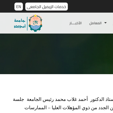
خدمات الإيميل الجامعى
EN
المعامل
الأخبـــــار
ستاذ الدكتور أحمد غلاب محمد رئيس الجامعة جلسة
 الجدد من ذوي المؤهلات العليا – الممارسات