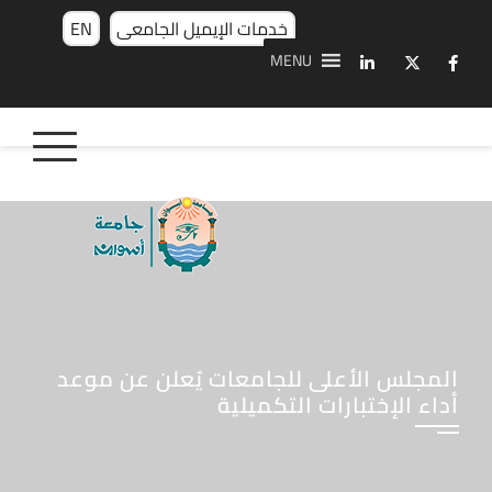
خدمات الإيميل الجامعى
EN
MENU
المجلس الأعلى للجامعات يُعلن عن موعد
أداء الإختبارات التكميلية