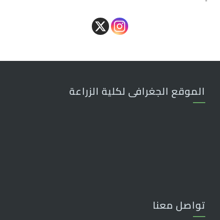
الموقع الجغرافى لكلية الزراعة
تواصل معنا