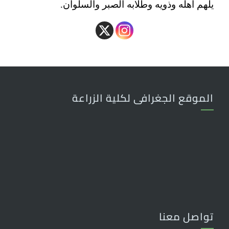
يلهم أهله وذويه وطلابه الصبر والسلوان.
الموقع الجغرافى لكلية الزراعة
تواصل معنا