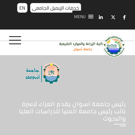
خدمات الإيميل الجامعى
EN
MENU
رئيس جامعة اسوان يقدم العزاء لاسرة
نائب رئيس جامعة المنيا للدراسات العليا
والبحوث