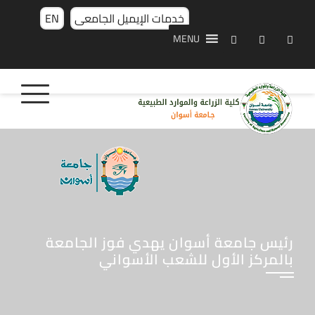
خدمات الإيميل الجامعى
EN
MENU
رئيس جامعة أسوان يهدي فوز الجامعة
بالمركز الأول للشعب الأسواني