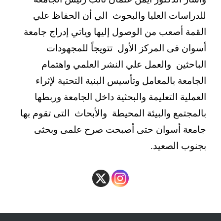
للدراسات العليا والبحوث الي أن الحفاظ علي
القمة أصعب من الوصول إليها وياتي إدراج جامعة
أسوان فى المركز الأول تتويجاً للمجهودات
الباحثين والعمل علي النشر العلمي واهتمام
الجامعة بالمعامل وتأسيس البنية التحتية لإثراء
العملية التعليمة والبحثية داخل الجامعة وربطها
بالمجتمع والبيئة المحيطة والأبحاث التى تقوم بها
جامعة أسوان حتى أصبحت صرح علمى وبحثى
بجنوب الصعيد.