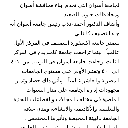
لجامعة أسوان التي تخدم أبناء محافظة أسوان
ومحافظات جنوب الصعيد .
وأضاف الدكتور أحمد غلاب رئيس جامعة أسوان أنه
جاء التصنيف كالتالي
تتصدر جامعة أكسفورد التصنيف في المركز الأول
عالمياً ، بينما تراجعت جامعة كامبريدج في المركز
الثالث. وجاءت جامعة أسوان فى الترتيب من ٤٠١
الي ٥٠٠ وتعتبر الأولى على مستوى الجامعات
المصرية والعاشر عالمياً . ويأتي ذلك حصاد وثمار
مجهودات إدارة الجامعة علي مدار السنوات
الماضية في مختلف المجالات والقطاعات البحثية
والتعليمية والأكاديمية والانشاءية ومدي علاقة
الجامعة بالبيئة المحيطة وتأثيرها المجتمعي .
وأشار الدكتور أيمن عثمان نائب رئيس الجامعة