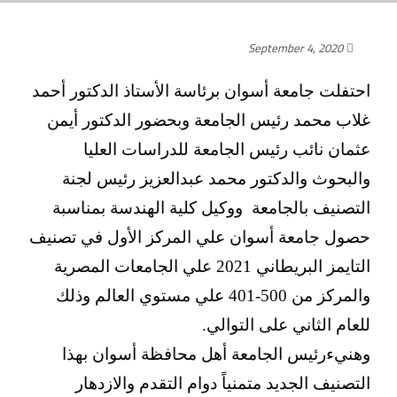
September 4, 2020
احتفلت جامعة أسوان برئاسة الأستاذ الدكتور أحمد
غلاب محمد رئيس الجامعة وبحضور الدكتور أيمن
عثمان نائب رئيس الجامعة للدراسات العليا
والبحوث والدكتور محمد عبدالعزيز رئيس لجنة
التصنيف بالجامعة ووكيل كلية الهندسة بمناسبة
حصول جامعة أسوان علي المركز الأول في تصنيف
التايمز البريطاني 2021 علي الجامعات المصرية
والمركز من 500-401 علي مستوي العالم وذلك
للعام الثاني على التوالي.
وهنيءرئيس الجامعة أهل محافظة أسوان بهذا
التصنيف الجديد متمنياً دوام التقدم والازدهار