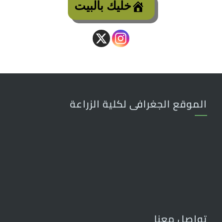
خليك بالبيت
الموقع الجغرافى لكلية الزراعة
تواصل معنا