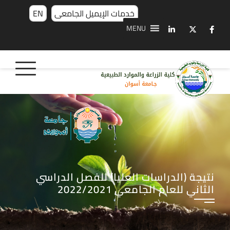
خدمات الإيميل الجامعى
EN
MENU
نتيجة (الدراسات العليا) للفصل الدراسي
الثاني للعام الجامعي 2022/2021