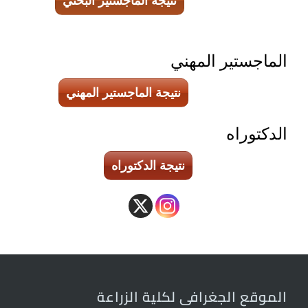
نتيجة الماجستير البحثي
الماجستير المهني
نتيجة الماجستير المهني
الدكتوراه
نتيجة الدكتوراه
الموقع الجغرافى لكلية الزراعة