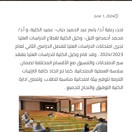
June 1, 2024
تحت رعاية أ.د/ ياسر عبد الحميد دياب- عميد الكلية، و أ.د/
محمد أحمدابو الليل- وكيل الكلية لقطاع الدراسات العليا
تجرى امتحانات الدراسات العليا للفصل الدراسي الثاني لعام
2024/2023 . وقد قام وكيل الكلية للدراسات العليا بتفقد
سير الامتحانات والتنسيق مع الأقسام المختلفة لضمان
سلاسة العملية الامتحانية. كما تم اتخاذ كافة الترتيبات
اللازمة لتوفير بيئة امتحانية مناسبة للطلاب. وتتمنى ادارة
الكلية التوفيق والنجاح للجميع .