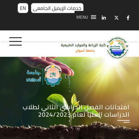
خدمات الإيميل الجامعى
EN
MENU
امتحانات الفصل الدراسي الثاني لطلاب
الدراسات العليا لعام 2024/2023