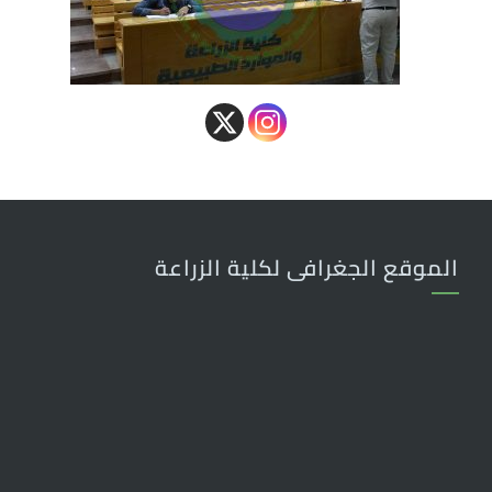
الموقع الجغرافى لكلية الزراعة