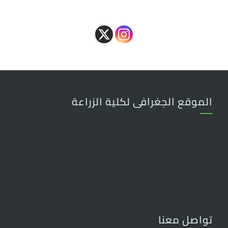
الموقع الجغرافى لكلية الزراعة
تواصل معنا