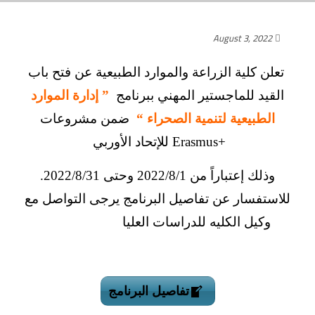
August 3, 2022
تعلن كلية الزراعة والموارد الطبيعية عن فتح باب
القيد للماجستير المهني ببرنامج
” إدارة الموارد
الطبيعية لتنمية الصحراء “
ضمن مشروعات
+Erasmus للإتحاد الأوربي
وذلك إعتباراً من 2022/8/1 وحتى 2022/8/31.
للاستفسار عن تفاصيل البرنامج يرجى التواصل مع
وكيل الكليه للدراسات العليا
تفاصيل البرنامج