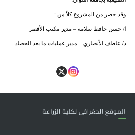
وقد حضر من المشروع كلاً من :
ا/ حسن حافظ سلامة – مدير مكتب الأقصر
د/ عاطف الأنصاري – مدير عمليات ما بعد الحصاد
الموقع الجغرافى لكلية الزراعة