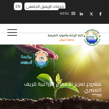
خدمات الإيميل الجامعى
EN
MENU
مشروع تعزيز الأعمال الزراعية للريف
المصري