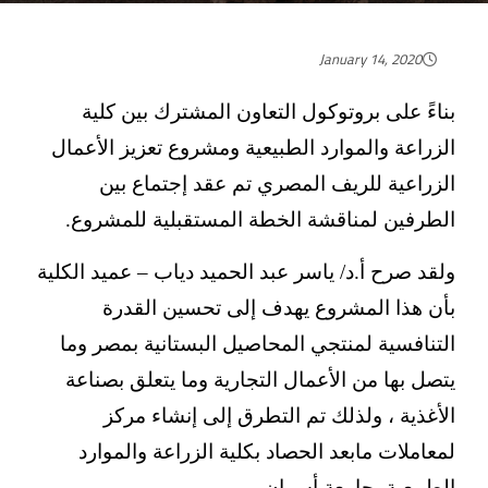
January 14, 2020
بناءً على بروتوكول التعاون المشترك بين كلية
الزراعة والموارد الطبيعية ومشروع تعزيز الأعمال
الزراعية للريف المصري تم عقد إجتماع بين
الطرفين لمناقشة الخطة المستقبلية للمشروع.
ولقد صرح أ.د/ ياسر عبد الحميد دياب – عميد الكلية
بأن هذا المشروع يهدف إلى تحسين القدرة
التنافسية لمنتجي المحاصيل البستانية بمصر وما
يتصل بها من الأعمال التجارية وما يتعلق بصناعة
الأغذية ، ولذلك تم التطرق إلى إنشاء مركز
لمعاملات مابعد الحصاد بكلية الزراعة والموارد
الطبيعية بجامعة أسوان.