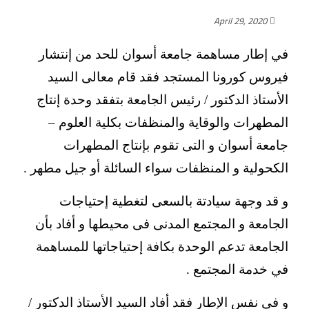
April 29, 2020
في إطار مساهمة جامعة أسوان للحد من إنتشار
فيروس كورونا المستجد فقد قام معالى السيد
الأستاذ الدكتور / رئيس الجامعة بتفقد وحدة إنتاج
المطهرات والوقاية والمنظفات بكلية العلوم –
جامعة أسوان و التى تقوم بإنتاج المطهرات
الكحولية و المنظفات سواء السائلة أو جيل مطهر .
و قد وجهة سيادتة بالسعى لتغطية إحتياجات
الجامعة و المجتمع المدنى فى محيطها و أفاد بأن
الجامعة تدعم الوحدة بكافة إحتياجاتها للمساهمة
في خدمة المجتمع .
و في نفس الإطار فقد أفاد السيد الأستاذ الدكتور /