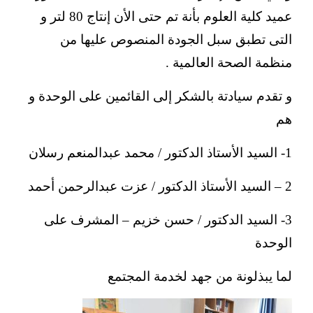
عميد كلية العلوم بأنة تم حتى الأن إنتاج 80 لتر و
التى تطبق سبل الجودة المنصوص عليها من
منظمة الصحة العالمية .
و تقدم سيادتة بالشكر إلى القائمين على الوحدة و
هم
1- السيد الأستاذ الدكتور / محمد عبدالمنعم رسلان
2 – السيد الأستاذ الدكتور / عزت عبدالرحمن أحمد
3- السيد الدكتور / حسن خزيم – المشرف على
الوحدة
لما يبذلونة من جهد لخدمة المجتمع