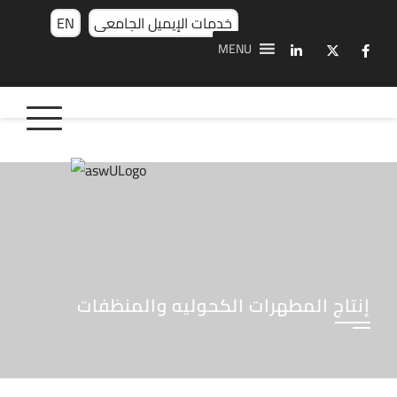
خدمات الإيميل الجامعى
EN
MENU
إنتاج المطهرات الكحوليه والمنظفات