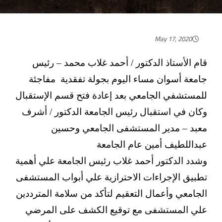
May 17, 2020
قام الأستاذ الدكتور / أحمد غلاب محمد – رئيس
جامعة أسوان مساء اليوم بجولة تفقدية مفاجئة
للمستشفي الجامعي بعد إعادة فتح قسم الإستقبال
وكان في استقبال رئيس الجامعة الدكتور / أشرف
معبد – مدير المستشفى الجامعي وحسين
عبداللطيف أمين عام الجامعة
وشدد الدكتور أحمد غلاب رئيس الجامعة علي أهمية
تطبيق الإجراءات الاحترازية علي أبواب المستشفى
الجامعي وأعمال التعقيم لتأكد من سلامة المترددين
علي المستشفى مع توقيع الكشف على المرضي