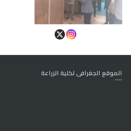
الموقع الجغرافى لكلية الزراعة