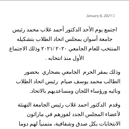
January 6, 2021
اجتمع يوم الأحد الدكتور أحمد غلاب محمد رئيس
جامعة أسوان بمجلس اتحاد الطلاب بتشكيله
المنتخب للعام الجامعي ٢٠٢٠ /٢٠٢١ وذلك الاجتماع
الأول منذ انتخابه .
وذلك بمقر الحرم الجامعي بصحاري بحضور
الطالب محمد يوسف صيام رئيس اتحاد الطلاب
ونائبه ورؤساء اللجان ومساعديهم بالاتحاد.
وقدم الدكتور احمد غلاب رئيس الجامعة التهنئة
لأعضاء المجلس الجدد لفوزهم في ماراثون
الانتخابات بكل صدق وشفافية، متمنياً لهم دوما