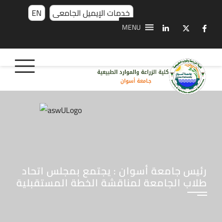
خدمات الإيميل الجامعى
EN
MENU
رئيس جامعة أسوان : يجتمع بمجلس اتحاد
طلاب الجامعة لمناقشة الخطة المستقبلية