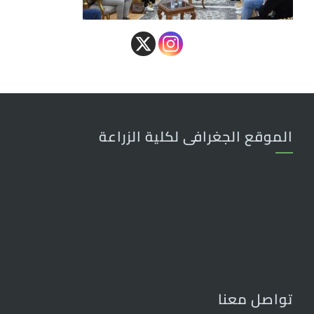
الموقع الجغرافى لكلية الزراعة
تواصل معنا