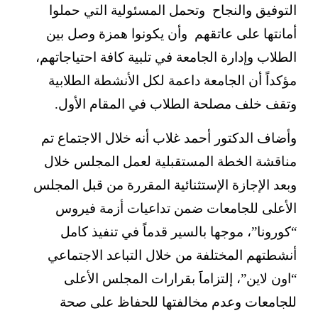
التوفيق والنجاح وتحمل المسئولية التي حملوا
أمانتها على عاتقهم وأن يكونوا همزة وصل بين
الطلاب وإدارة الجامعة في تلبية كافة احتياجاتهم،
مؤكداً أن الجامعة داعمة لكل الأنشطة الطلابية
وتقف خلف مصلحة الطلاب في المقام الأول.
وأضاف الدكتور أحمد غلاب أنه خلال الاجتماع تم
مناقشة الخطة المستقبلية لعمل المجلس خلال
وبعد الإجازة الإستثنائية المقررة من قبل المجلس
الأعلى للجامعات ضمن تداعيات أزمة فيروس
“كورونا”، موجها بالسير قدماً في تنفيذ كامل
أنشطتهم المختلفة من خلال التباعد الاجتماعي
“اون لاين”، إلتزاماََ بقرارات المجلس الأعلى
للجامعات وعدم مخالفتها للحفاظ على صحة