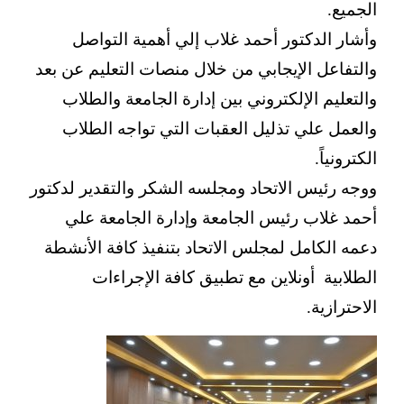
الجميع.
وأشار الدكتور أحمد غلاب إلي أهمية التواصل
والتفاعل الإيجابي من خلال منصات التعليم عن بعد
والتعليم الإلكتروني بين إدارة الجامعة والطلاب
والعمل علي تذليل العقبات التي تواجه الطلاب
الكترونياً.
ووجه رئيس الاتحاد ومجلسه الشكر والتقدير لدكتور
أحمد غلاب رئيس الجامعة وإدارة الجامعة علي
دعمه الكامل لمجلس الاتحاد بتنفيذ كافة الأنشطة
الطلابية أونلاين مع تطبيق كافة الإجراءات
الاحترازية.