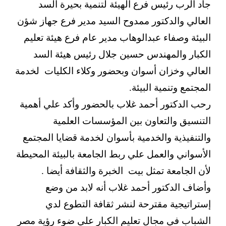
جاد الرب رئيس فرع الهيئة لتنمية بحيرة السد
العالي والدكتور ممدوح السيد مدير فرع جهاز شؤن
البيئة وصفاء عبدالوهاب مدير عام فرع هيئة تعليم
الكبار والمهندس حسين جلال رئيس هيئة السد
العالي وخزان أسوان وبحضور وكلاء الكليات لخدمة
المجتمع وتنمية البيئة.
رحب الدكتور أحمد غلاب بالحضور وأكد علي أهمية
التنسيق والتعاون بين المؤسسات العلمية
والتنفيذية والخدمية بأسوان لخدمة قضايا المجتمع
الأسواني والعمل علي ربط الجامعة بالبيئة المحيطة
لأن الجامعة تمثل بيت الخبرة والثقافة أيضا .
وأضاف الدكتور أحمد غلاب أنه لابد من وضع
إستراتيجية مقترحة لنشر ثقافة التطوع لدي
الشباب في مجال تعليم الكبار علي ضوء رؤية مصر