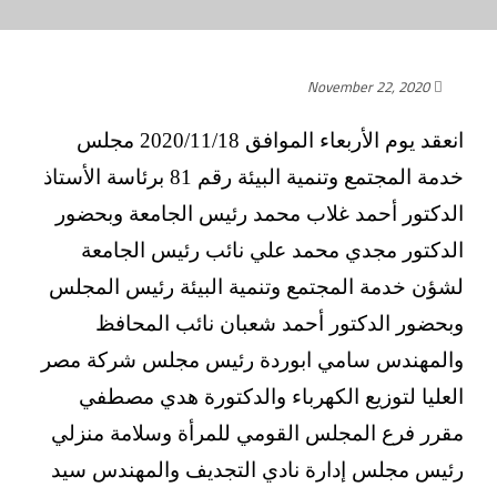
November 22, 2020
انعقد يوم الأربعاء الموافق 2020/11/18 مجلس
خدمة المجتمع وتنمية البيئة رقم 81 برئاسة الأستاذ
الدكتور أحمد غلاب محمد رئيس الجامعة وبحضور
الدكتور مجدي محمد علي نائب رئيس الجامعة
لشؤن خدمة المجتمع وتنمية البيئة رئيس المجلس
وبحضور الدكتور أحمد شعبان نائب المحافظ
والمهندس سامي ابوردة رئيس مجلس شركة مصر
العليا لتوزيع الكهرباء والدكتورة هدي مصطفي
مقرر فرع المجلس القومي للمرأة وسلامة منزلي
رئيس مجلس إدارة نادي التجديف والمهندس سيد