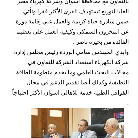
بالتعاون مع محافظة أسوان وشركة كهرباء مصر
العليا لتوزيع تستهدف القري الأكثر فقرا وتأتي
ضمن مبادرة حياة كريمة والعمل علي إقامة دورة
عن المخزون السمكي وكيفية العمل علي تعظيم
الفائدة من بحيرة ناصر .
وابدي المهندس سامي ابوردة رئيس مجلس إدارة
شركة الكهرباء استعداد الشركة للتعاون في
مجالات البحث العلمي وما يخدم منظومة الطاقة
النظيفية وكذلك أيضا تقديم الدعم في مجال
القوافل الطبية خدمة للاهالي اسوان الأكثر احتياجاً
.