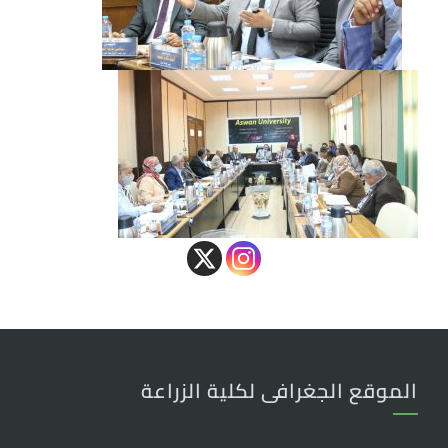
الموقع الجغرافى لكلية الزراعة