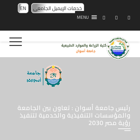
خدمات الإيميل الجامعى
EN
MENU
رئيس جامعة أسوان : تعاون بين الجامعة
والمؤسسات التنفيذية والخدمية لتنفيذ
رؤية مصر 2030