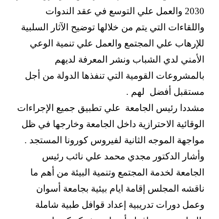
2030 والعمل علي التوسع في عقد الندوات
واللقاءات التي يتم من خلالها توضيح الآثار السلبية
للإرهاب علي المجتمع والعمل علي تنمية الوعي
الأمني لدي الشباب ونشر المعرفة لديهم
بالمشروعات القومية التي تنفذها الدولة من أجل
مستقبل أفضل لهم .
مشددا رئيس الجامعة علي تطبيق جميع الإجراءات
الوقائية الاحترازية داخل الجامعة وخارجها في ظل
مواجهة الموجه الثانية لفيروس كورونا المستجد .
وأشار الدكتور مجدي محمد علي نائب رئيس
الجامعة لخدمة المجتمع وتنمية البيئة من أهم ما
ناقشه المجلس إقامة ايام بيئية بجامعة أسوان
وعمل دورات تدريبية إعداد قوافل طبية شاملة