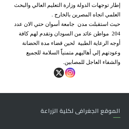
إطار توجهات الدولة وزارة التعليم العالي والبحث
العلمي اتجاه المصرين بالخارج .
حيث استقبلت مدن جامعة أسوان حتي الان عدد
204 مواطن عائد من السودان وتقدم لهم كافة
أوجه الرعاية الطبية لحين قضاء مدة الحضانة
وعودتهم إلي أهاليهم متمنياًً السلامة للجميع
والشفاء العاجل للمصابين.
الموقع الجغرافى لكلية الزراعة