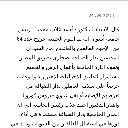
May 29, 2020
قال الاستاذ الدكتور / أحمد غلاب محمد – رئيس
جامعة أسوان أنه تم اليوم الجمعة خروج عدد 64
من الإخوه العالقين والعائدين من السودان
المقيمين بدار الضيافه بصحاري بطريق المطار
وتقوم إدارة الجامعة بأعمال الرش والتعقيم
بإستمرار لتطبيق الإجراءات الإحترازية والوقائية
حرصاً علي سلامة العاملين بدار الضيافة من
تعرضهم للإصابة أو نقل عدوي فيروس كورونا.
وأشار الدكتور أحمد غلاب رئيس الجامعة الي أن
المدن الجامعية ودار الضيافة مستمرة في أداء
دورها في استقبال العالقين من السودان وذلك في