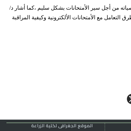
ياته من أجل سير الأمتحانات بشكل سليم ،
كما أشار د/
التعامل مع الأمتحانات الألكترونية وكيفية المراقبة
الموقع الجغرافى لكلية الزراعة