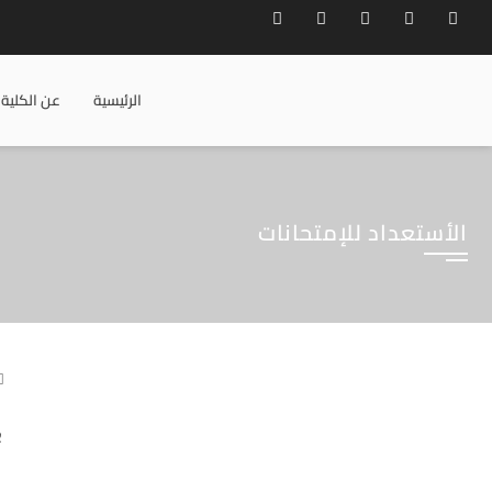
الرئيسية
عن الكلية
الأستعداد للإمتحانات
ب