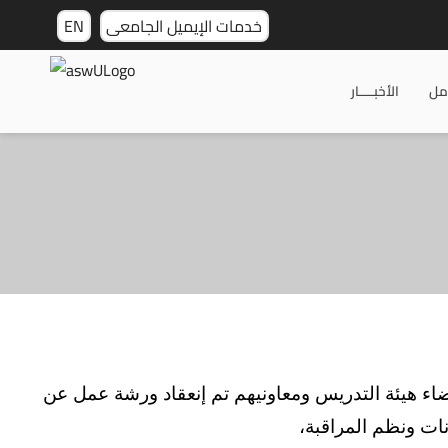
خدمات الإيميل الجامعى
EN
مل
الأخبـــــار
عضاء هيئة التدريس ومعاونيهم تم إنعقاد ورشة عمل عن
نات ونظم المراقبة،