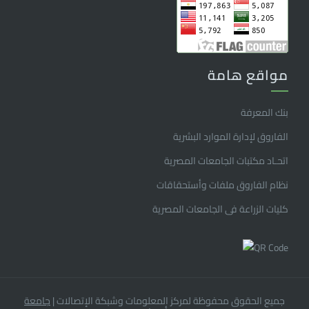
مواقع هامة
بنك المعرفة
الفاروق ﻹدارة الموارد البشرية
اتحـاد مكتبات الجامعات المصرية
نظام الفاروق ملفات وأستحقاقات
كليات الزراعة فى الجامعات المصرية
جميع الحقوق محفوظة لمركز المعلومات وشبكة الإتصالات
|
جامعة