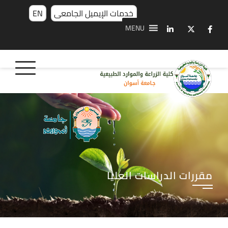
خدمات الإيميل الجامعى
EN
MENU
مقررات الدراسات العليا