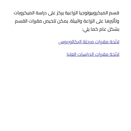
قسم الميكروبيولوجيا الزراعية يركز على دراسة الميكروبات
وتأثيرها على الزراعة والبيئة. يمكن تلخيص مقررات القسم
بشكل عام كما يلي:
لائحة مقررات مرحلة البكالوريوس
لائحة مقررات الدراسات العليا