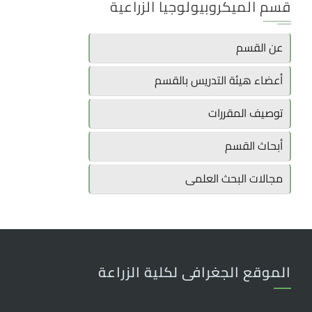
قسم الميكروبيولوجيا الزراعية
عن القسم
أعضاء هيئة التدريس بالقسم
توصيف المقررات
أبحاث القسم
مجالات البحث العلمى
الموقع الجغرافى لكلية الزراعة