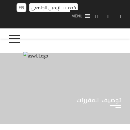
خدمات الإيميل الجامعى
EN
MENU
توصيف المقررات