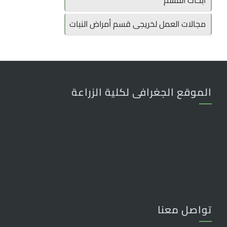
أبحاث القسم
مجالات العمل لخريجى قسم أمراض النبات
الموقع الجغرافى لكلية الزراعة
تواصل معنا