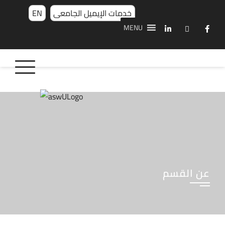
خدمات الإيميل الجامعى
EN
MENU
عن القسم