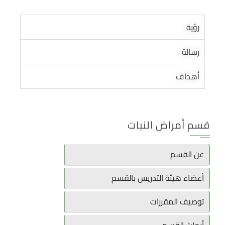
رؤية
رسالة
أهداف
قسم أمراض النبات
عن القسم
أعضاء هيئة التدريس بالقسم
توصيف المقررات