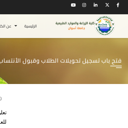
الرئيسية
عن الكل
فتح باب تسجيل تحويلات الطلاب وقبول الأنتساب
تعل
للعام