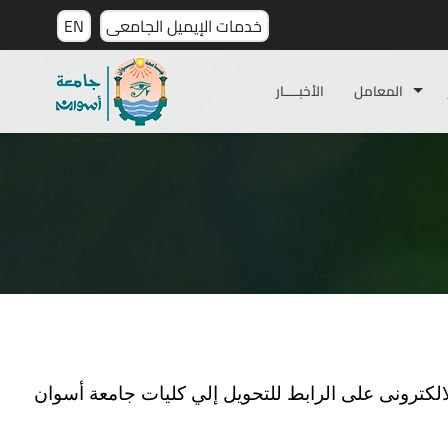
خدمات الإيميل الجامعى
EN
المعامل
الأخبـــــار
الكترونى على الرابط للتحويل إلي كليات جامعة أسوان