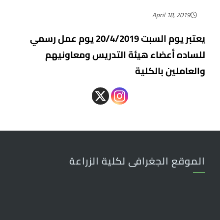
April 18, 2019
يعتبر يوم السبت 20/4/2019 يوم عمل رسمي
للساده أعضاء هيئة التدريس ومعاونيهم
والعاملين بالكلية
الموقع الجغرافى لكلية الزراعة