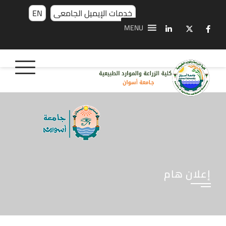
خدمات الإيميل الجامعى
EN
MENU
إعلان هام