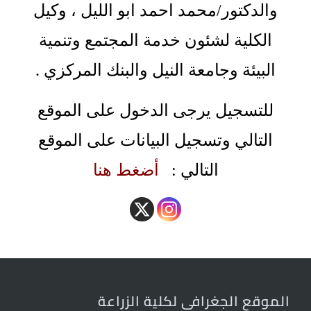
والدكتور/محمد احمد ابو الليل ، وكيل
الكلية لشئون خدمة المجتمع وتنمية
البيئة وجامعة النيل والبنك المركزي .
للتسجيل يرجى الدخول على الموقع
التالي وتسجيل البيانات على الموقع
التالي :
أضغط هنا
الموقع الجغرافى لكلية الزراعة