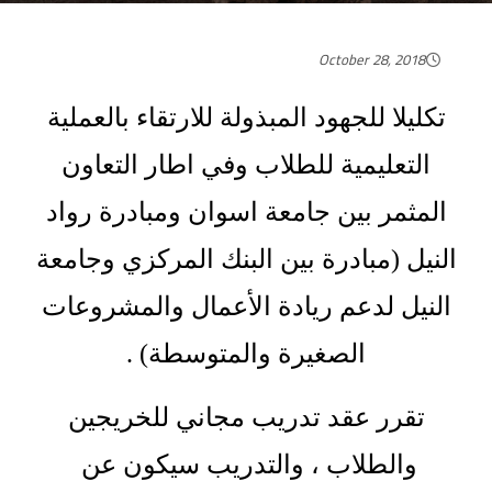
October 28, 2018
تكليلا للجهود المبذولة للارتقاء بالعملية
التعليمية للطلاب وفي اطار التعاون
المثمر بين جامعة اسوان ومبادرة رواد
النيل (مبادرة بين البنك المركزي وجامعة
النيل لدعم ريادة الأعمال والمشروعات
الصغيرة والمتوسطة) .
تقرر عقد تدريب مجاني للخريجين
والطلاب ، والتدريب سيكون عن