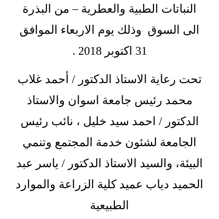
النباتات الطبية والعطرية – من البذرة
الى السوق وذلك يوم الاربعاء الموافق
31 اكتوبر 2018 .
تحت رعاية الاستاذ الدكتور / أحمد غلاب
محمد رئيس جامعة اسوان والاستاذ
الدكتور / احمد سيد خليل ، نائب رئيس
الجامعة لشئون خدمة المجتمع وتنمي
البيئة، والسيد الاستاذ الدكتور / ياسر عبد
الحميد دياب عميد كلية الزراعة والموارد
الطبيعية