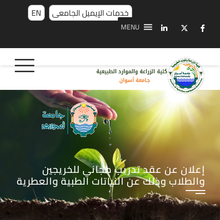
خدمات الإيميل الجامعى
EN
MENU
إعلان عن عقد تدريب مجاني للخريجين
والطلاب وذلك عن النباتات الطبية والعطرية