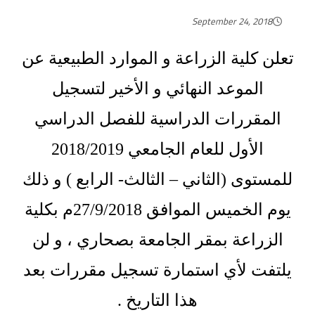
September 24, 2018
تعلن كلية الزراعة و الموارد الطبيعية عن
الموعد النهائي و الأخير لتسجيل
المقررات الدراسية للفصل الدراسي
الأول للعام الجامعي 2018/2019
للمستوى (الثاني – الثالث- الرابع ) و ذلك
يوم الخميس الموافق 27/9/2018م بكلية
الزراعة بمقر الجامعة بصحاري ، و لن
يلتفت لأي استمارة تسجيل مقررات بعد
هذا التاريخ .