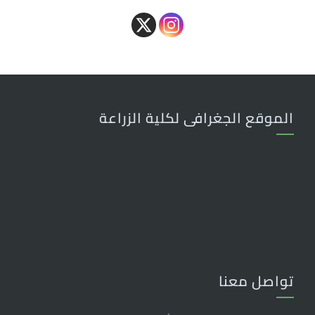
الموقع الجغرافى لكلية الزراعة
تواصل معنا