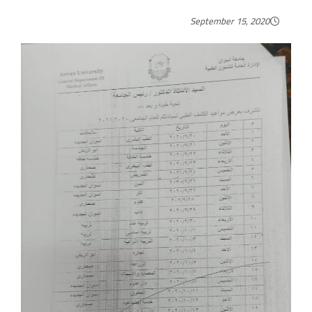
September 15, 2020