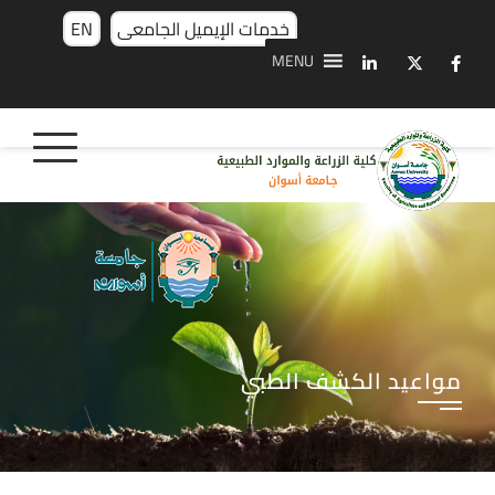
خدمات الإيميل الجامعى
EN
MENU
مواعيد الكشف الطبي