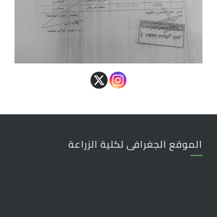
الموقع الجغرافى لكلية الزراعة