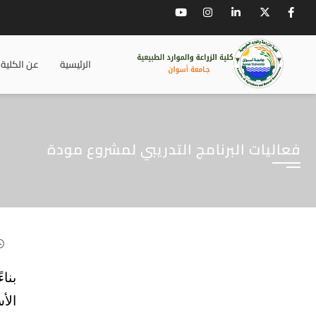
الرئيسية
عن الكلية
فعاليات البرنامج التدريبي لمشروع مودة
بنا
الأ