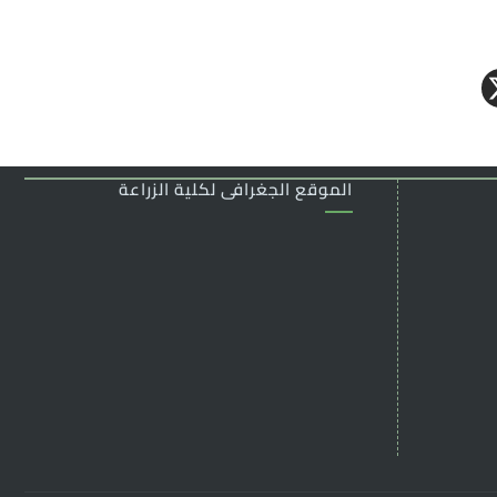
الموقع الجغرافى لكلية الزراعة