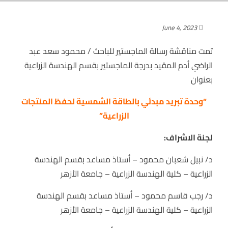
June 4, 2023
تمت مناقشة رسالة الماجستير للباحث / محمود سعد عبد
الراضي أدم المقيد بدرجة الماجستير بقسم الهندسة الزراعية
بعنوان
“وحدة تبريد مبدئي بالطاقة الشمسية لحفظ المنتجات
الزراعية”
لجنة الاشراف:
د/ نبيل شعبان محمود – أستاذ مساعد بقسم الهندسة
الزراعية – كلية الهندسة الزراعية – جامعة الأزهر
د/ رجب قاسم محمود – أستاذ مساعد بقسم الهندسة
الزراعية – كلية الهندسة الزراعية – جامعة الأزهر