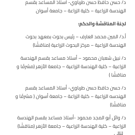
د/ حسن حافظ حسن طرباوي- أستاذ المساعد بقسم
الهندسة الزراعية – كلية الزراعة – جامعة أسوان
لجنة المناقشة والحكم:
أ.د/ المين محمد العارف – رئيس بحوث بمعهد بحوث
الهندسة الزراعية – مركز البحوث الزراعية (مناقشًا)
د/ نبيل شعبان محمود – أستاذ مساعد بقسم الهندسة
الزراعية – كلية الهندسة الزراعية – جامعة الأزهر (مشرفًا و
مناقشًا )
د/ حسن حافظ حسن طرباوي- أستاذ المساعد بقسم
الهندسه الزراعية – كلية الزراعة – جامعة أسوان ( مشرفًا و
مناقشًا)
د/ وائل أبو المجد محمود -أستاذ مساعد بقسم الهندسة
الزراعية – كلية الهندسة الزراعية – جامعة الأزهر (مناقشًا)
التالى