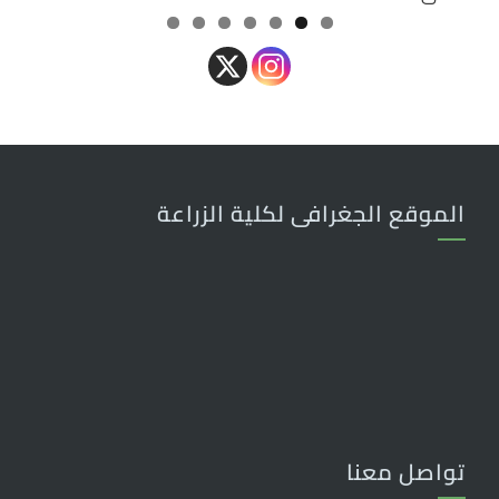
الموقع الجغرافى لكلية الزراعة
تواصل معنا