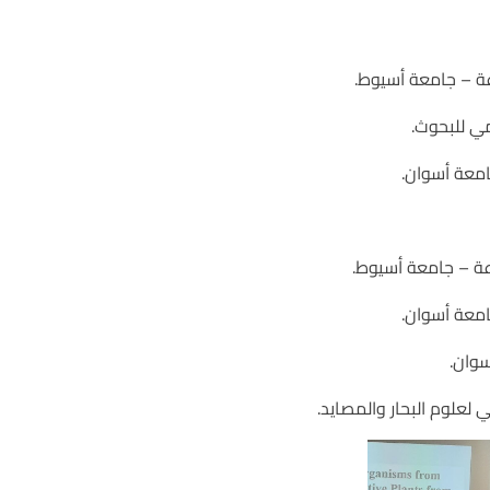
اعة – جامعة أسيوط.
مي للبحوث.
امعة أسوان.
اعة – جامعة أسيوط.
امعة أسوان.
سوان.
علوم البحار والمصايد.