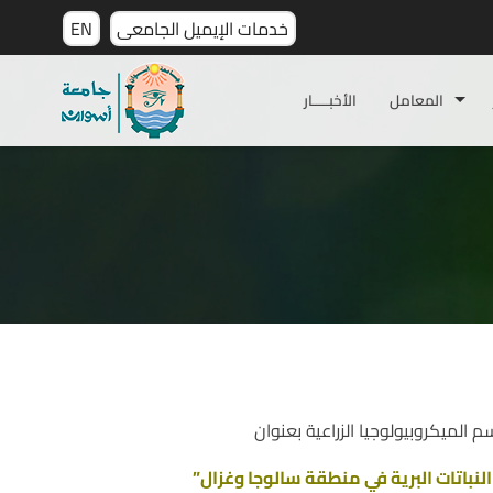
خدمات الإيميل الجامعى
EN
المعامل
الأخبـــــار
الميكروبيولوجيا الزراعية بعنوان
نباتات البرية في منطقة سالوجا وغزال”