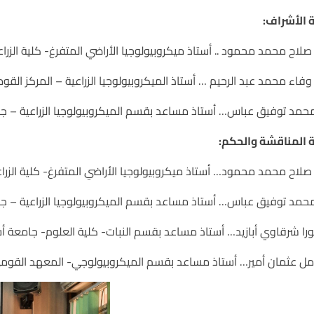
 الأشراف:
 صلاح محمد محمود ..
أستاذ ميكروبيولوجيا الأراضي المتفرغ- كلية الزر
 وفاء محمد عبد الرحيم … أستاذ الميكروبيولوجيا الزراعية –
المركز القو
محمد توفيق عباس…
أستاذ مساعد بقسم الميكروبيولوجيا الزراعية – ج
 المناقشة والحكم:
/ صلاح محمد محمود…
أستاذ ميكروبيولوجيا الأراضي المتفرغ- كلية الزر
محمد توفيق عباس…
أستاذ مساعد بقسم الميكروبيولوجيا الزراعية – ج
ورا شرقاوي أبازيد…
أستاذ مساعد بقسم النبات- كلية العلوم- جامعة أ
مل عثمان أمير…
أستاذ مساعد بقسم الميكروبيولوجي- المعهد القومي ل