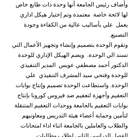
وأضاف رئيس الجامعة أنها وحدة ذات طابع خاص
لها لائحة خاصة معتمدة وتم إختيار هيكل اداري
يعمل علي بأساليب عالية من الكفاءة وجودة
التصنيع.
وتقوم الوحدة بتصميم وإنشاء وتجهيز الأعمال التي
تسند الي الوحدة. ويضم الهيكل الإداري للوحدة
الدكتور أحمد مصطفي عويس المدير التنفيذي
للوحدة وفتحي سيد المشرف التنفيذي علي
الوحدة. واستطاعت الوحدة تصميم وإنتاج بوابات
التعقيم وأجهزة لتعقيم ضد فيروس كورونا بإنتاج
بوابات التعقيم بالجامعة ووحدات التعقيم المتنقلة
لتأمين وحماية أعضاء هيئة التدريس ومعاونيهم
والطلاب والعاملين بالجامعة اثناء اداء امتحانات
الفصل الدراسي الثاني لطلاب وطالبات