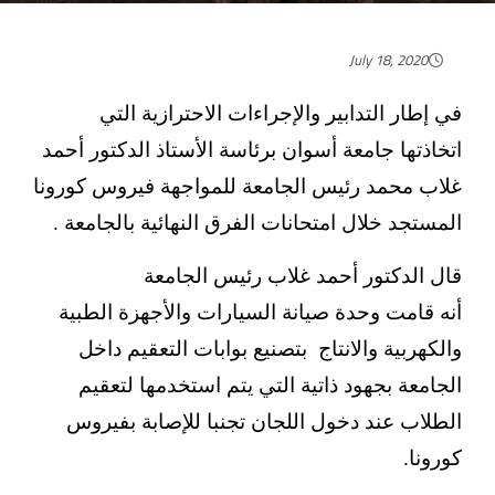
July 18, 2020
في إطار التدابير والإجراءات الاحترازية التي
اتخاذتها جامعة أسوان برئاسة الأستاذ الدكتور أحمد
غلاب محمد رئيس الجامعة للمواجهة فيروس كورونا
المستجد خلال امتحانات الفرق النهائية بالجامعة .
قال الدكتور أحمد غلاب رئيس الجامعة
أنه قامت وحدة صيانة السيارات والأجهزة الطبية
والكهربية والانتاج بتصنيع بوابات التعقيم داخل
الجامعة بجهود ذاتية التي يتم استخدمها لتعقيم
الطلاب عند دخول اللجان تجنبا للإصابة بفيروس
كورونا.