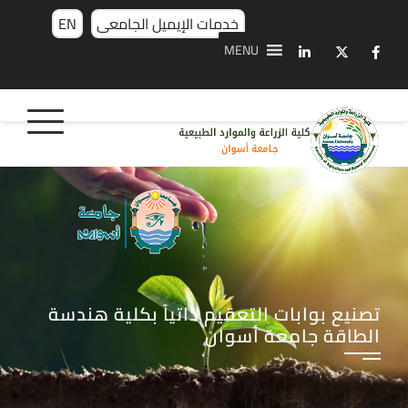
خدمات الإيميل الجامعى
EN
MENU
تصنيع بوابات التعقيم ذاتياً بكلية هندسة
الطاقة جامعة أسوان