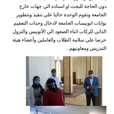
دون الحاجة للبحث او اسناده الي جهات خارج
الجامعة وتقوم الوحدة حاليا علي تنفيذ وتتطوير
بوابات اتوبيسات الجامعة لادخال وحدات التعقيم
الذاتي للركاب اثناء الصعود الي الأتوبيس والنزول
حرصا علي سلامة الطلاب والعاملين وأعضاء هيئة
التدريس ومعاونيهم .