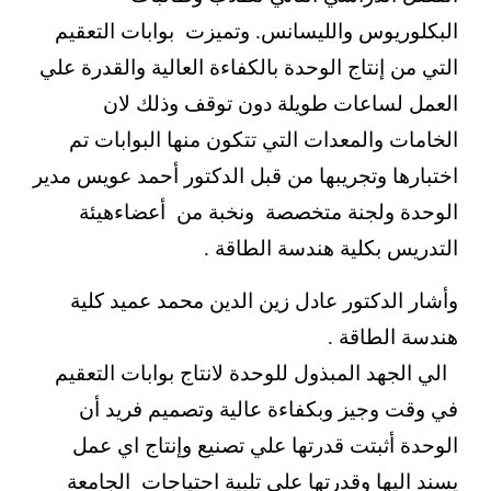
البكلوريوس والليسانس. وتميزت بوابات التعقيم
التي من إنتاج الوحدة بالكفاءة العالية والقدرة علي
العمل لساعات طويلة دون توقف وذلك لان
الخامات والمعدات التي تتكون منها البوابات تم
اختبارها وتجريبها من قبل الدكتور أحمد عويس مدير
الوحدة ولجنة متخصصة ونخبة من أعضاءهيئة
التدريس بكلية هندسة الطاقة .
وأشار الدكتور عادل زين الدين محمد عميد كلية
هندسة الطاقة .
الي الجهد المبذول للوحدة لانتاج بوابات التعقيم
في وقت وجيز وبكفاءة عالية وتصميم فريد أن
الوحدة أثبتت قدرتها علي تصنيع وإنتاج اي عمل
يسند اليها وقدرتها علي تلبية احتياجات الجامعة