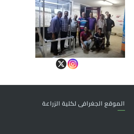
الموقع الجغرافى لكلية الزراعة