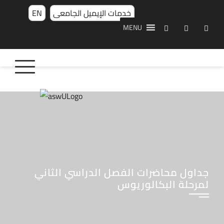
خدمات الإيميل الجامعى
EN
MENU
جداول محاضرات الفصل الدراسي الثاني
لمرحلة البكالوريوس