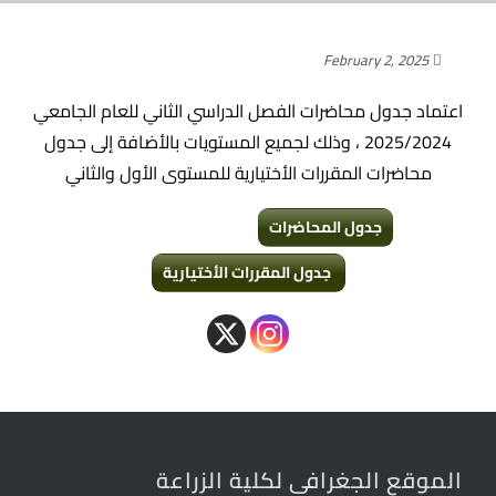
February 2, 2025
اعتماد جدول محاضرات الفصل الدراسي الثاني للعام الجامعي
2025/2024 ، وذلك لجميع المستويات بالأضافة إلى جدول
محاضرات المقررات الأختيارية للمستوى الأول
والثاني
جدول المحاضرات
جدول المقررات الأختيارية
الموقع الجغرافى لكلية الزراعة