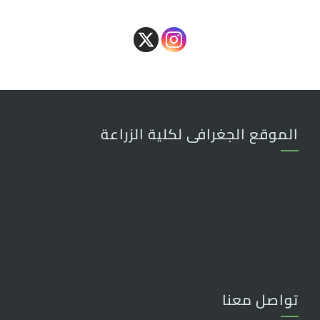
الموقع الجغرافى لكلية الزراعة
تواصل معنا