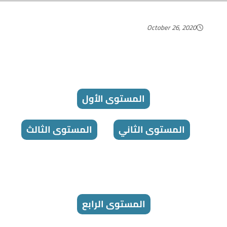
October 26, 2020
المستوى الأول
المستوى الثاني
المستوى الثالث
المستوى الرابع