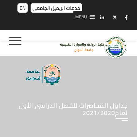
خدمات الإيميل الجامعى
EN
MENU
جداول المحاضرات للفصل الدراسي الأول
لعام2021/2020