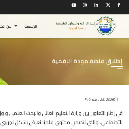
الرئيسية
عن الكل
إطلاق منصة مودة الرقمية
February 25, 2025
في إطار التعاون بين وزارة التعليم العالي والبحث العلمي و 
الأجتماعي، والتي تتضمن محتوى علميًا يُعرض بشكل تجريبي 