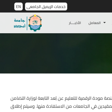
خدمات الإيميل الجامعى
EN
المعامل
الأخبـــــار
صة مودة الرقمية للتعليم عن بُعد التابعة لوزارة التضامن
المقيدين في الجامعات من الاستفادة منها. وسيتم إطلاق